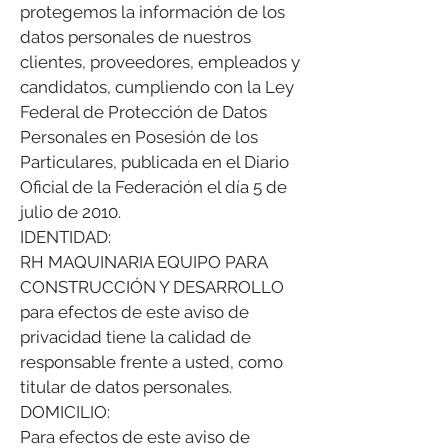
protegemos la información de los
datos personales de nuestros
clientes, proveedores, empleados y
candidatos, cumpliendo con la Ley
Federal de Protección de Datos
Personales en Posesión de los
Particulares, publicada en el Diario
Oficial de la Federación el día 5 de
julio de 2010.
IDENTIDAD:
RH MAQUINARIA EQUIPO PARA
CONSTRUCCIÓN Y DESARROLLO
para efectos de este aviso de
privacidad tiene la calidad de
responsable frente a usted, como
titular de datos personales.
DOMICILIO:
Para efectos de este aviso de