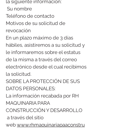
la siguiente información:
​ Su nombre
Teléfono de contacto
Motivos de su solicitud de
revocación
En un plazo máximo de 3 días
hábiles, asistiremos a su solicitud y
le informaremos sobre el estatus
de la misma a través del correo
electrónico desde el cual recibimos
la solicitud.
SOBRE LA PROTECCIÓN DE SUS
DATOS PERSONALES:
La información recabada por RH
MAQUINARIA PARA
CONSTRUCCIÓN Y DESARROLLO
a través del sitio
web
www.rhmaquinariapaaconstru