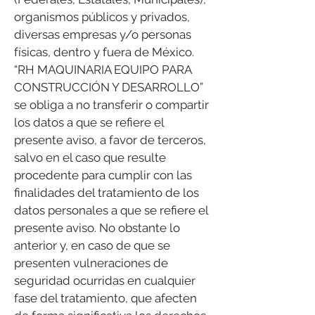
organismos públicos y privados,
diversas empresas y/o personas
físicas, dentro y fuera de México.
“RH MAQUINARIA EQUIPO PARA
CONSTRUCCIÓN Y DESARROLLO”
se obliga a no transferir o compartir
los datos a que se refiere el
presente aviso, a favor de terceros,
salvo en el caso que resulte
procedente para cumplir con las
finalidades del tratamiento de los
datos personales a que se refiere el
presente aviso. No obstante lo
anterior y, en caso de que se
presenten vulneraciones de
seguridad ocurridas en cualquier
fase del tratamiento, que afecten