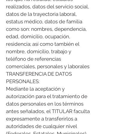
realizados, datos del servicio social,
datos de la trayectoria laboral,
estatus médico, datos de familia
como son: nombres, dependencia,
edad, domicilio, ocupación,
residencia; así como también el
nombre, domicilio, trabajo y
teléfono de referencias
comerciales, personales y laborales
TRANSFERENCIA DE DATOS
PERSONALES:
Mediante la aceptación y
autorización para el tratamiento de
datos personales en los términos
antes señalados, el TITULAR faculta
expresamente a transferirlos a
autoridades de cualquier nivel
(Federales, Estatales, Municipales),