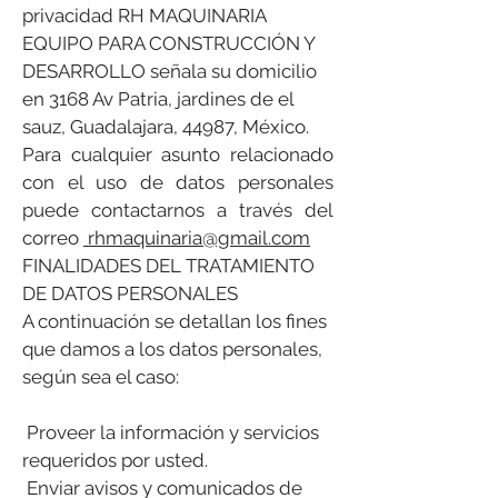
privacidad RH MAQUINARIA
EQUIPO PARA CONSTRUCCIÓN Y
DESARROLLO señala su domicilio
en 3168 Av Patria, jardines de el
sauz, Guadalajara, 44987, México.
Para cualquier asunto relacionado
con el uso de datos personales
puede contactarnos a través del
correo
rhmaquinaria@gmail.com
FINALIDADES DEL TRATAMIENTO
DE DATOS PERSONALES
A continuación se detallan los fines
que damos a los datos personales,
según sea el caso:
​ Proveer la información y servicios
requeridos por usted.
​ Enviar avisos y comunicados de