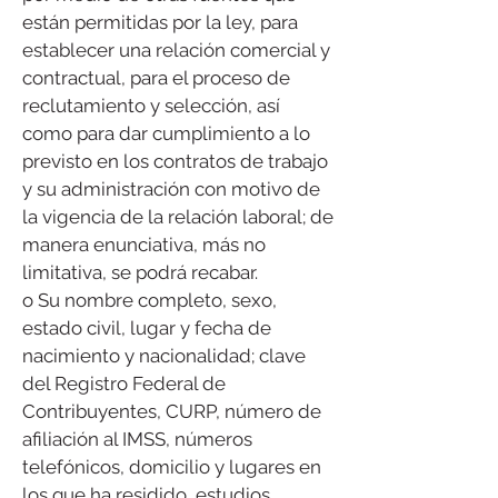
están permitidas por la ley, para
establecer una relación comercial y
contractual, para el proceso de
reclutamiento y selección, así
como para dar cumplimiento a lo
previsto en los contratos de trabajo
y su administración con motivo de
la vigencia de la relación laboral; de
manera enunciativa, más no
limitativa, se podrá recabar.
o Su nombre completo, sexo,
estado civil, lugar y fecha de
nacimiento y nacionalidad; clave
del Registro Federal de
Contribuyentes, CURP, número de
afiliación al IMSS, números
telefónicos, domicilio y lugares en
los que ha residido, estudios