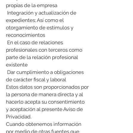
propias de la empresa
​ Integración y actualización de
expedientes; Así como el
otorgamiento de estímulos y
reconocimientos
​ En el caso de relaciones
profesionales con terceros como
parte de la relación profesional
existente
​ Dar cumplimiento a obligaciones
de carácter fiscal y laboral
Estos datos son proporcionados por
la persona de manera directa y al
hacerlo acepta su consentimiento
y aceptación al presente Aviso de
Privacidad.
Cuando obtenemos información
por medio de otras fuentes que