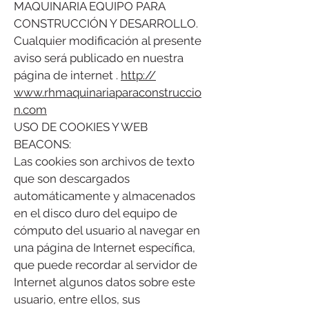
MAQUINARIA EQUIPO PARA
CONSTRUCCIÓN Y DESARROLLO.
Cualquier modificación al presente
aviso será publicado en nuestra
página de internet .
http://
www.rhmaquinariaparaconstruccio
n.com
USO DE COOKIES Y WEB
BEACONS:
Las cookies son archivos de texto
que son descargados
automáticamente y almacenados
en el disco duro del equipo de
cómputo del usuario al navegar en
una página de Internet específica,
que puede recordar al servidor de
Internet algunos datos sobre este
usuario, entre ellos, sus