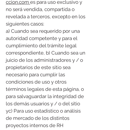
ccion.com
es para uso exclusivo y
no será vendida, compartida o
revelada a terceros, excepto en los
siguientes casos:
a) Cuando sea requerido por una
autoridad competente y para el
cumplimiento del trámite legal
correspondiente, b) Cuando sea un
juicio de los administradores y / o
propietarios de este sitio sea
necesario para cumplir las
condiciones de uso y otros
términos legales de esta página, o
para salvaguardar la integridad de
los demás usuarios y / o del sitio
yc) Para uso estadístico o análisis
de mercado de los distintos
proyectos internos de RH