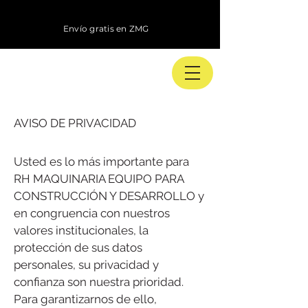
Envío gratis en ZMG
AVISO DE PRIVACIDAD
Usted es lo más importante para
RH MAQUINARIA EQUIPO PARA
CONSTRUCCIÓN Y DESARROLLO y
en congruencia con nuestros
valores institucionales, la
protección de sus datos
personales, su privacidad y
confianza son nuestra prioridad.
Para garantizarnos de ello,