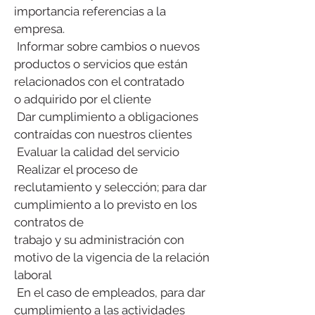
importancia referencias a la
empresa.
​ Informar sobre cambios o nuevos
productos o servicios que están
relacionados con el contratado
o adquirido por el cliente
​ Dar cumplimiento a obligaciones
contraídas con nuestros clientes
​ Evaluar la calidad del servicio
​ Realizar el proceso de
reclutamiento y selección; para dar
cumplimiento a lo previsto en los
contratos de
trabajo y su administración con
motivo de la vigencia de la relación
laboral
​ En el caso de empleados, para dar
cumplimiento a las actividades