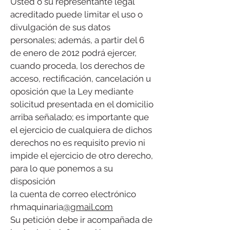
Usted o su representante legal
acreditado puede limitar el uso o
divulgación de sus datos
personales; además, a partir del 6
de enero de 2012 podrá ejercer,
cuando proceda, los derechos de
acceso, rectificación, cancelación u
oposición que la Ley mediante
solicitud presentada en el domicilio
arriba señalado; es importante que
el ejercicio de cualquiera de dichos
derechos no es requisito previo ni
impide el ejercicio de otro derecho,
para lo que ponemos a su
disposición
la cuenta de correo electrónico
rhmaquinaria
@gmail.com
Su petición debe ir acompañada de